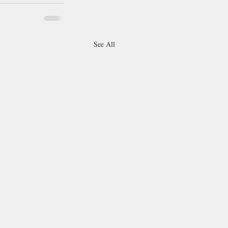
See All