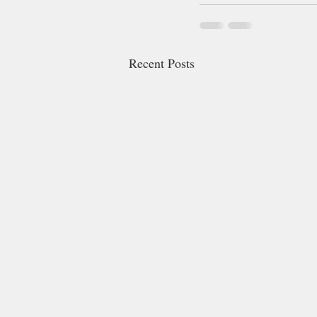
Recent Posts